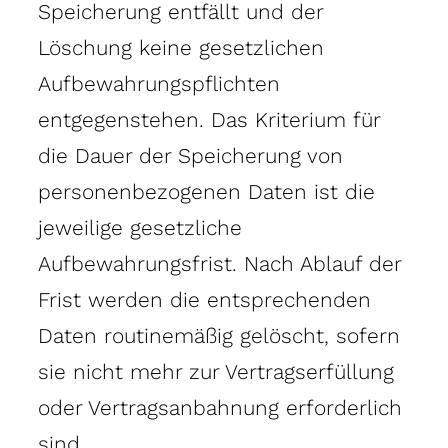
Speicherung entfällt und der
Löschung keine gesetzlichen
Aufbewahrungspflichten
entgegenstehen. Das Kriterium für
die Dauer der Speicherung von
personenbezogenen Daten ist die
jeweilige gesetzliche
Aufbewahrungsfrist. Nach Ablauf der
Frist werden die entsprechenden
Daten routinemäßig gelöscht, sofern
sie nicht mehr zur Vertragserfüllung
oder Vertragsanbahnung erforderlich
sind.