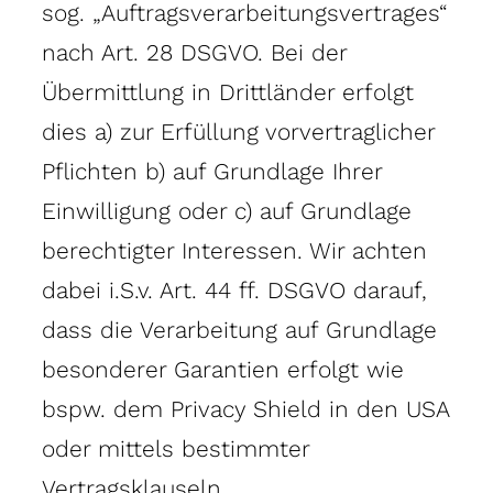
sog. „Auftragsverarbeitungsvertrages“
nach Art. 28 DSGVO. Bei der
Übermittlung in Drittländer erfolgt
dies a) zur Erfüllung vorvertraglicher
Pflichten b) auf Grundlage Ihrer
Einwilligung oder c) auf Grundlage
berechtigter Interessen. Wir achten
dabei i.S.v. Art. 44 ff. DSGVO darauf,
dass die Verarbeitung auf Grundlage
besonderer Garantien erfolgt wie
bspw. dem Privacy Shield in den USA
oder mittels bestimmter
Vertragsklauseln.