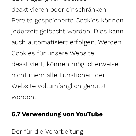
deaktivieren oder einschränken.
Bereits gespeicherte Cookies können
jederzeit gelöscht werden. Dies kann
auch automatisiert erfolgen. Werden
Cookies für unsere Website
deaktiviert, können möglicherweise
nicht mehr alle Funktionen der
Website vollumfänglich genutzt
werden.
6.7 Verwendung von YouTube
Der für die Verarbeitung