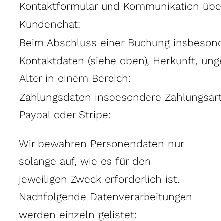
Kontaktformular und Kommunikation übe
Kundenchat:
Beim Abschluss einer Buchung insbesond
Kontaktdaten (siehe oben), Herkunft, ung
Alter in einem Bereich:
Zahlungsdaten insbesondere Zahlungsart
Paypal oder Stripe:
Wir bewahren Personendaten nur
solange auf, wie es für den
jeweiligen Zweck erforderlich ist.
Nachfolgende Datenverarbeitungen
werden einzeln gelistet: