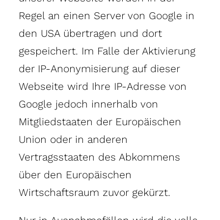
Regel an einen Server von Google in
den USA übertragen und dort
gespeichert. Im Falle der Aktivierung
der IP-Anonymisierung auf dieser
Webseite wird Ihre IP-Adresse von
Google jedoch innerhalb von
Mitgliedstaaten der Europäischen
Union oder in anderen
Vertragsstaaten des Abkommens
über den Europäischen
Wirtschaftsraum zuvor gekürzt.