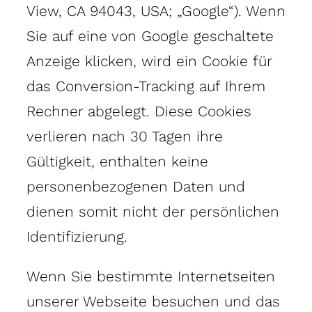
View, CA 94043, USA; „Google“). Wenn
Sie auf eine von Google geschaltete
Anzeige klicken, wird ein Cookie für
das Conversion-Tracking auf Ihrem
Rechner abgelegt. Diese Cookies
verlieren nach 30 Tagen ihre
Gültigkeit, enthalten keine
personenbezogenen Daten und
dienen somit nicht der persönlichen
Identifizierung.
Wenn Sie bestimmte Internetseiten
unserer Webseite besuchen und das