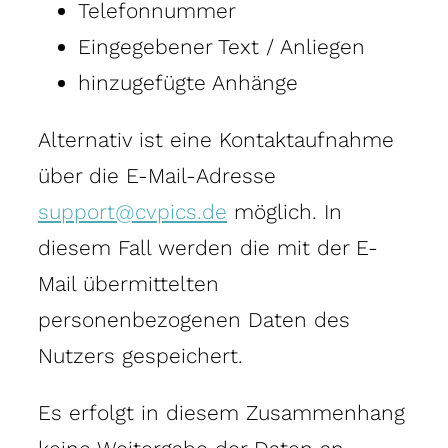
Telefonnummer
Eingegebener Text / Anliegen
hinzugefügte Anhänge
Alternativ ist eine Kontaktaufnahme
über die E-Mail-Adresse
support@cvpics.de
möglich. In
diesem Fall werden die mit der E-
Mail übermittelten
personenbezogenen Daten des
Nutzers gespeichert.
Es erfolgt in diesem Zusammenhang