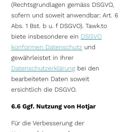
(Rechtsgrundlagen gemäss DSGVO,
sofern und soweit anwendbar: Art. 6
Abs. 1 Bst. b u. f DSGVO). Tawk.to
biete insbesondere ein
DSGVO
konformen Datenschutz
und
gewährleistet in Ihrer
Datenschutzerklärung
bei den
bearbeiteten Daten soweit
ersichtlich die DSGVO.
6.6 Ggf. Nutzung von Hotjar
Für die Verbesserung der