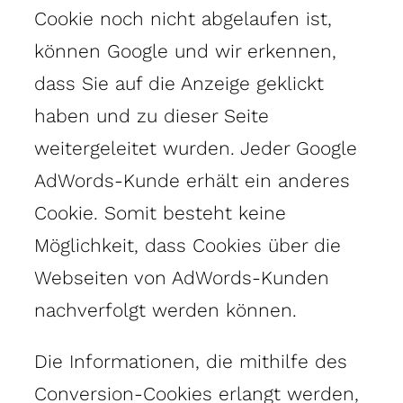
Cookie noch nicht abgelaufen ist,
können Google und wir erkennen,
dass Sie auf die Anzeige geklickt
haben und zu dieser Seite
weitergeleitet wurden. Jeder Google
AdWords-Kunde erhält ein anderes
Cookie. Somit besteht keine
Möglichkeit, dass Cookies über die
Webseiten von AdWords-Kunden
nachverfolgt werden können.
Die Informationen, die mithilfe des
Conversion-Cookies erlangt werden,