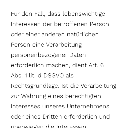
Für den Fall, dass lebenswichtige
Interessen der betroffenen Person
oder einer anderen natürlichen
Person eine Verarbeitung
personenbezogener Daten
erforderlich machen, dient Art. 6
Abs. 1 lit. d DSGVO als
Rechtsgrundlage. Ist die Verarbeitung
zur Wahrung eines berechtigten
Interesses unseres Unternehmens
oder eines Dritten erforderlich und
überwiegen die Interessen,