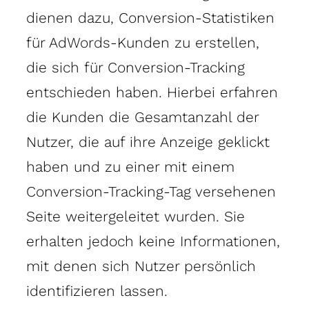
dienen dazu, Conversion-Statistiken
für AdWords-Kunden zu erstellen,
die sich für Conversion-Tracking
entschieden haben. Hierbei erfahren
die Kunden die Gesamtanzahl der
Nutzer, die auf ihre Anzeige geklickt
haben und zu einer mit einem
Conversion-Tracking-Tag versehenen
Seite weitergeleitet wurden. Sie
erhalten jedoch keine Informationen,
mit denen sich Nutzer persönlich
identifizieren lassen.