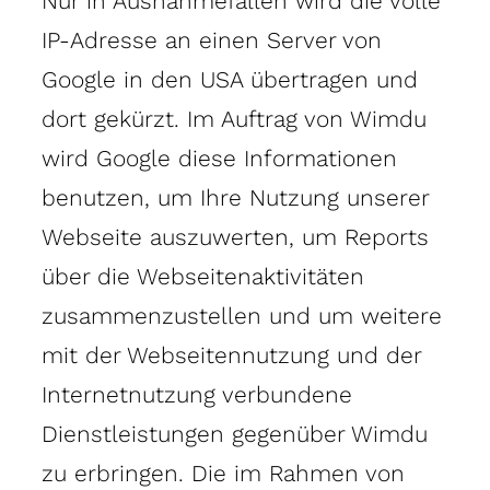
Nur in Ausnahmefällen wird die volle
IP-Adresse an einen Server von
Google in den USA übertragen und
dort gekürzt. Im Auftrag von Wimdu
wird Google diese Informationen
benutzen, um Ihre Nutzung unserer
Webseite auszuwerten, um Reports
über die Webseitenaktivitäten
zusammenzustellen und um weitere
mit der Webseitennutzung und der
Internetnutzung verbundene
Dienstleistungen gegenüber Wimdu
zu erbringen. Die im Rahmen von