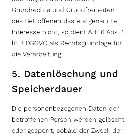
Grundrechte und Grundfreiheiten
des Betroffenen das erstgenannte
Interesse nicht, so dient Art. 6 Abs. 1
lit. f DSGVO als Rechtsgrundlage für
die Verarbeitung.
5. Datenlöschung und
Speicherdauer
Die personenbezogenen Daten der
betroffenen Person werden gelöscht
oder gesperrt, sobald der Zweck der