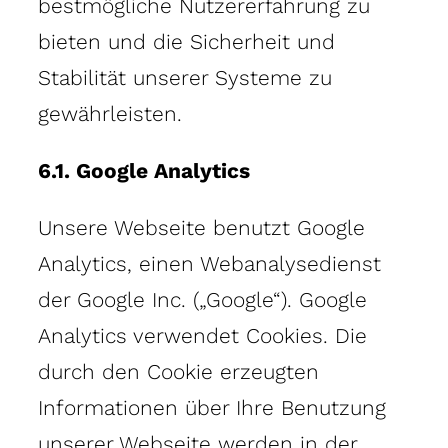
bestmögliche Nutzererfahrung zu
bieten und die Sicherheit und
Stabilität unserer Systeme zu
gewährleisten.
6.1. Google Analytics
Unsere Webseite benutzt Google
Analytics, einen Webanalysedienst
der Google Inc. („Google“). Google
Analytics verwendet Cookies. Die
durch den Cookie erzeugten
Informationen über Ihre Benutzung
unserer Webseite werden in der