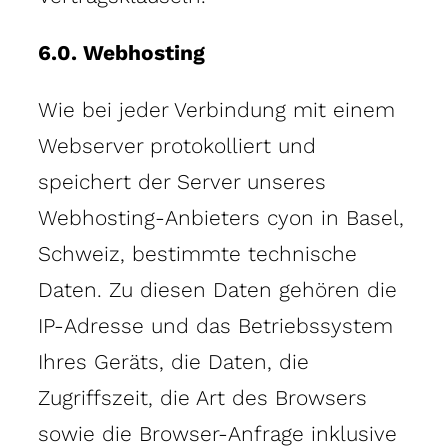
6.0. Webhosting
Wie bei jeder Verbindung mit einem
Webserver protokolliert und
speichert der Server unseres
Webhosting-Anbieters cyon in Basel,
Schweiz, bestimmte technische
Daten. Zu diesen Daten gehören die
IP-Adresse und das Betriebssystem
Ihres Geräts, die Daten, die
Zugriffszeit, die Art des Browsers
sowie die Browser-Anfrage inklusive