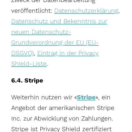
veröffentlicht:
Datenschutzerklärung
,
Datenschutz und Bekenntnis zur
neuen Datenschutz-
Grundverordnung der EU (EU-
DSGVO)
,
Eintrag in der Privacy
Shield-Liste
.
6.4. Stripe
Weiterhin nutzen wir «
Stripe
», ein
Angebot der amerikanischen Stripe
Inc. zur Abwicklung von Zahlungen.
Stripe ist Privacy Shield zertifiziert