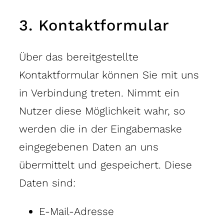
3. Kontaktformular
Über das bereitgestellte
Kontaktformular können Sie mit uns
in Verbindung treten. Nimmt ein
Nutzer diese Möglichkeit wahr, so
werden die in der Eingabemaske
eingegebenen Daten an uns
übermittelt und gespeichert. Diese
Daten sind:
E-Mail-Adresse