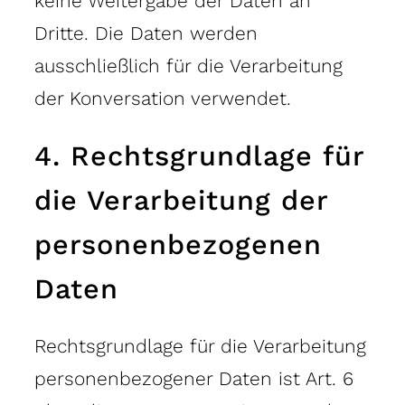
keine Weitergabe der Daten an
Dritte. Die Daten werden
ausschließlich für die Verarbeitung
der Konversation verwendet.
4. Rechtsgrundlage für
die Verarbeitung der
personenbezogenen
Daten
Rechtsgrundlage für die Verarbeitung
personenbezogener Daten ist Art. 6