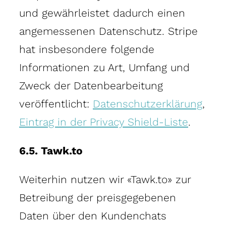
und gewährleistet dadurch einen
angemessenen Datenschutz. Stripe
hat insbesondere folgende
Informationen zu Art, Umfang und
Zweck der Datenbearbeitung
veröffentlicht:
Datenschutzerklärung
,
Eintrag in der Privacy Shield-Liste
.
6.5. Tawk.to
Weiterhin nutzen wir «Tawk.to» zur
Betreibung der preisgegebenen
Daten über den Kundenchats