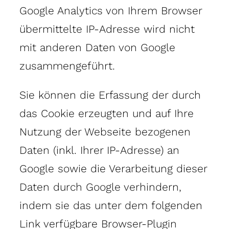
Google Analytics von Ihrem Browser
übermittelte IP-Adresse wird nicht
mit anderen Daten von Google
zusammengeführt.
Sie können die Erfassung der durch
das Cookie erzeugten und auf Ihre
Nutzung der Webseite bezogenen
Daten (inkl. Ihrer IP-Adresse) an
Google sowie die Verarbeitung dieser
Daten durch Google verhindern,
indem sie das unter dem folgenden
Link verfügbare Browser-Plugin