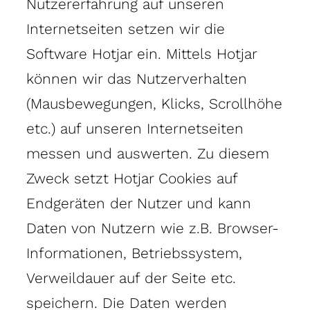
Nutzererfahrung auf unseren
Internetseiten setzen wir die
Software Hotjar ein. Mittels Hotjar
können wir das Nutzerverhalten
(Mausbewegungen, Klicks, Scrollhöhe
etc.) auf unseren Internetseiten
messen und auswerten. Zu diesem
Zweck setzt Hotjar Cookies auf
Endgeräten der Nutzer und kann
Daten von Nutzern wie z.B. Browser-
Informationen, Betriebssystem,
Verweildauer auf der Seite etc.
speichern. Die Daten werden