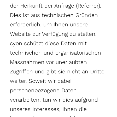
der Herkunft der Anfrage (Referrer).
Dies ist aus technischen Gründen
erforderlich, um Ihnen unsere
Website zur Verfügung zu stellen.
cyon schützt diese Daten mit
technischen und organisatorischen
Massnahmen vor unerlaubten
Zugriffen und gibt sie nicht an Dritte
weiter. Soweit wir dabei
personenbezogene Daten
verarbeiten, tun wir dies aufgrund
unseres Interesses, Ihnen die