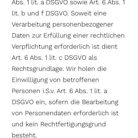
Abs. 1 lit. a DSGVO sowie Art. 6 Abs. 1
lit. b und f DSGVO. Soweit eine
Verarbeitung personenbezogener
Daten zur Erfüllung einer rechtlichen
Verpflichtung erforderlich ist dient
Art. 6 Abs. 1 lit. c DSGVO als
Rechtsgrundlage. Wir holen die
Einwilligung von betroffenen
Personen i.S.v. Art. 6 Abs. 1 lit. a
DSGVO ein, sofern die Bearbeitung
von Personendaten erforderlich ist
und kein Rechtfertigungsgrund
besteht.