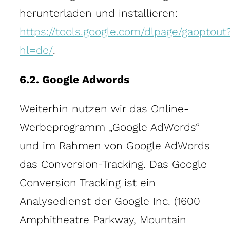
herunterladen und installieren:
https://tools.google.com/dlpage/gaoptout
hl=de/
.
6.2. Google Adwords
Weiterhin nutzen wir das Online-
Werbeprogramm „Google AdWords“
und im Rahmen von Google AdWords
das Conversion-Tracking. Das Google
Conversion Tracking ist ein
Analysedienst der Google Inc. (1600
Amphitheatre Parkway, Mountain