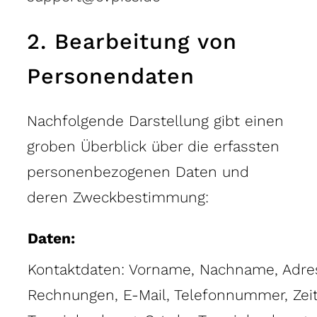
2. Bearbeitung von
Personendaten
Nachfolgende Darstellung gibt einen
groben Überblick über die erfassten
personenbezogenen Daten und
deren Zweckbestimmung:
Daten:
Kontaktdaten: Vorname, Nachname, Adre
Rechnungen, E-Mail, Telefonnummer, Zeit