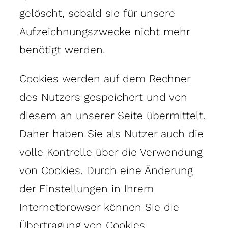
gelöscht, sobald sie für unsere
Aufzeichnungszwecke nicht mehr
benötigt werden.
Cookies werden auf dem Rechner
des Nutzers gespeichert und von
diesem an unserer Seite übermittelt.
Daher haben Sie als Nutzer auch die
volle Kontrolle über die Verwendung
von Cookies. Durch eine Änderung
der Einstellungen in Ihrem
Internetbrowser können Sie die
Übertragung von Cookies