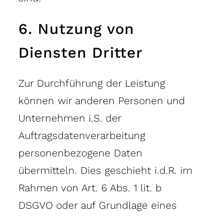
6. Nutzung von
Diensten Dritter
Zur Durchführung der Leistung
können wir anderen Personen und
Unternehmen i.S. der
Auftragsdatenverarbeitung
personenbezogene Daten
übermitteln. Dies geschieht i.d.R. im
Rahmen von Art. 6 Abs. 1 lit. b
DSGVO oder auf Grundlage eines