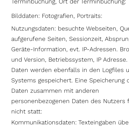
Terminbuchung, Ort der Terminbuchung:
Bilddaten: Fotografien, Portraits:
Nutzungsdaten: besuchte Webseiten, Que
aufgerufene Seiten, Sessionzeit, Absprun
Geräte-Information, evt. IP-Adressen. Br
und Version, Betriebssystem, IP Adresse.
Daten werden ebenfalls in den Logfiles 
Systems gespeichert. Eine Speicherung d
Daten zusammen mit anderen
personenbezogenen Daten des Nutzers f
nicht statt:
Kommunikationsdaten: Texteingaben übe