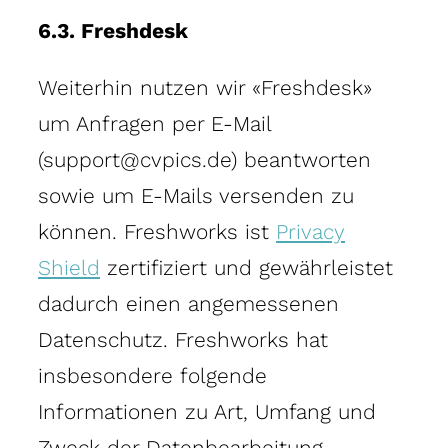
6.3. Freshdesk
Weiterhin nutzen wir «Freshdesk»
um Anfragen per E-Mail
(support@cvpics.de) beantworten
sowie um E-Mails versenden zu
können. Freshworks ist
Privacy
Shield
zertifiziert und gewährleistet
dadurch einen angemessenen
Datenschutz. Freshworks hat
insbesondere folgende
Informationen zu Art, Umfang und
Zweck der Datenbearbeitung