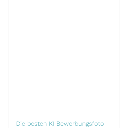
Die besten KI Bewerbungsfoto