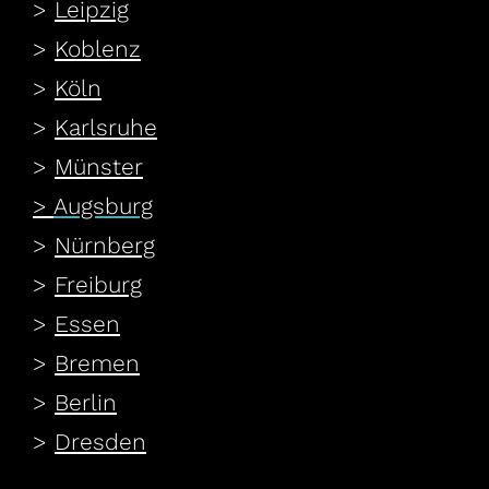
>
Leipzig
>
Koblenz
>
Köln
>
Karlsruhe
>
Münster
>
Augsburg
>
Nürnberg
>
Freiburg
>
Essen
>
Bremen
>
Berlin
>
Dresden