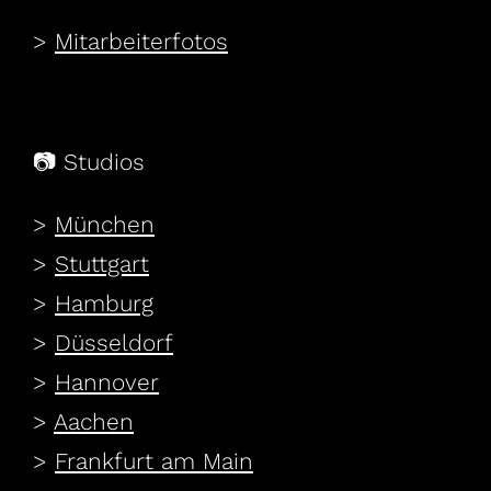
>
Mitarbeiterfotos
📷 Studios
>
München
>
Stuttgart
>
Hamburg
>
Düsseldorf
>
Hannover
>
Aachen
>
Frankfurt am Main